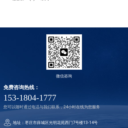
微信咨询
免费咨询热线：
153-1804-1777
您可以随时通过电话与我们联系，24小时在线为您服务
地址：枣庄市薛城区光明花苑西门7号楼13-14号