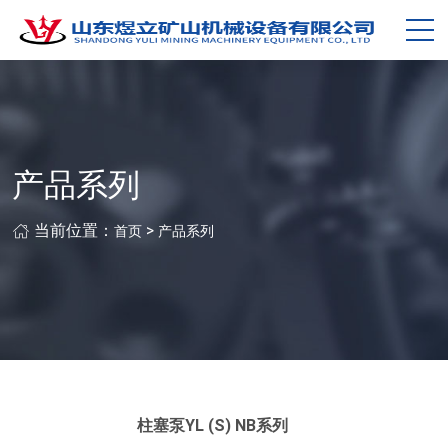
产品系列
当前位置：
>
首页
产品系列
柱塞泵YL (S) NB系列